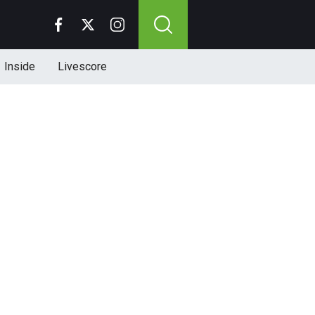
Inside
Livescore