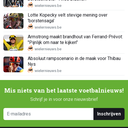
Lotte Kopecky velt stevige mening over
'borstensaga'
Armstrong maakt brandhout van Ferrand-Prévot:
"Pijnlijk om naar te kijken"
Absoluut rampscenario in de maak voor Thibau
Nys
Mis niets van het laatste voetbalnieuws!
Schrijf je in voor onze nieuwsbrief
Inschrijven