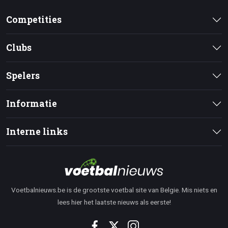
Competities
Clubs
Spelers
Informatie
Interne links
Voetbalnieuws.be is de grootste voetbal site van Belgie. Mis niets en
lees hier het laatste nieuws als eerste!