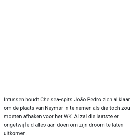
Intussen houdt Chelsea-spits João Pedro zich al klaar
om de plaats van Neymar in te nemen als die toch zou
moeten afhaken voor het WK. Al zal die laatste er
ongetwijfeld alles aan doen om zijn droom te laten
uitkomen.