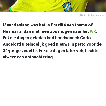
Photo: © PhotoNews
Maandenlang was het in Brazilië een thema of
Neymar al dan niet mee zou mogen naar het
WK
.
Enkele dagen geleden had bondscoach Carlo
Ancelotti uiteindelijk goed nieuws in petto voor de
34-jarige vedette. Enkele dagen later volgt echter
alweer een ontnuchtering.