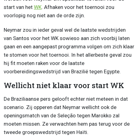
start van het
WK
. Afhaken voor het toernooi zou
voorlopig nog niet aan de orde zijn.
Neymar zou in ieder geval wel de laatste wedstrijden
van Santos voor het WK sowieso aan zich voorbij laten
gaan en een aangepast programma volgen om zich klaar
te stomen voor het toernooi. In het allerbeste geval zou
hij fit moeten raken voor de laatste
voorbereidingswedstrijd van Brazilië tegen Egypte.
Wellicht niet klaar voor start WK
De Braziliaanse pers gelooft echter niet meteen in dat
scenario. Zij opperen dat Neymar wellicht ook de
openingsmatch van de Seleção tegen Marokko zal
moeten missen. Ze verwachten hem pas terug voor de
tweede groepswedstrijd tegen Haïti.