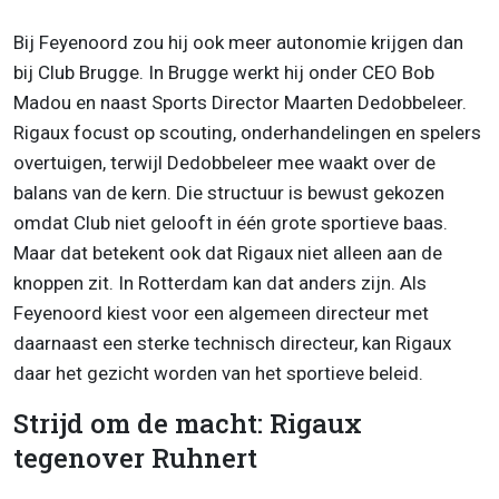
Bij Feyenoord zou hij ook meer autonomie krijgen dan
bij Club Brugge. In Brugge werkt hij onder CEO Bob
Madou en naast Sports Director Maarten Dedobbeleer.
Rigaux focust op scouting, onderhandelingen en spelers
overtuigen, terwijl Dedobbeleer mee waakt over de
balans van de kern. Die structuur is bewust gekozen
omdat Club niet gelooft in één grote sportieve baas.
Maar dat betekent ook dat Rigaux niet alleen aan de
knoppen zit. In Rotterdam kan dat anders zijn. Als
Feyenoord kiest voor een algemeen directeur met
daarnaast een sterke technisch directeur, kan Rigaux
daar het gezicht worden van het sportieve beleid.
Strijd om de macht: Rigaux
tegenover Ruhnert