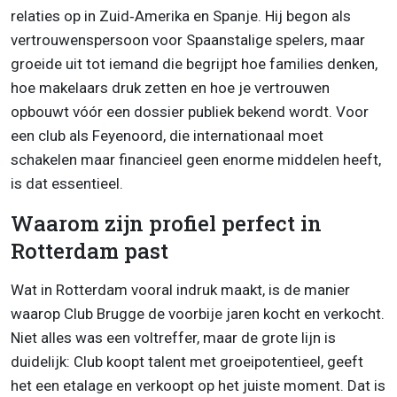
relaties op in Zuid‑Amerika en Spanje. Hij begon als
vertrouwenspersoon voor Spaanstalige spelers, maar
groeide uit tot iemand die begrijpt hoe families denken,
hoe makelaars druk zetten en hoe je vertrouwen
opbouwt vóór een dossier publiek bekend wordt. Voor
een club als Feyenoord, die internationaal moet
schakelen maar financieel geen enorme middelen heeft,
is dat essentieel.
Waarom zijn profiel perfect in
Rotterdam past
Wat in Rotterdam vooral indruk maakt, is de manier
waarop Club Brugge de voorbije jaren kocht en verkocht.
Niet alles was een voltreffer, maar de grote lijn is
duidelijk: Club koopt talent met groeipotentieel, geeft
het een etalage en verkoopt op het juiste moment. Dat is