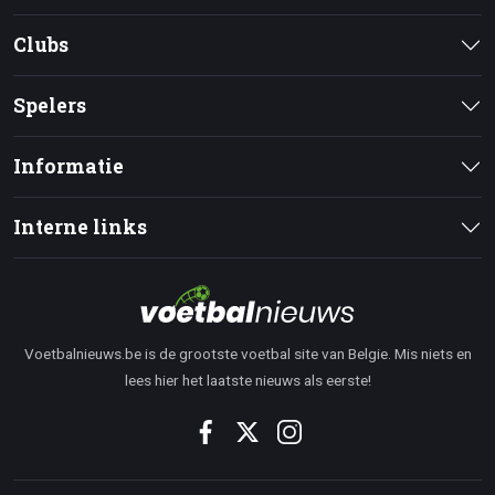
Clubs
Spelers
Informatie
Interne links
Voetbalnieuws.be is de grootste voetbal site van Belgie. Mis niets en
lees hier het laatste nieuws als eerste!