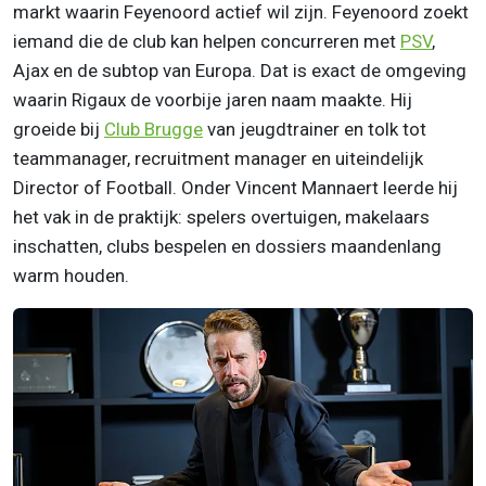
markt waarin Feyenoord actief wil zijn. Feyenoord zoekt
iemand die de club kan helpen concurreren met
PSV
,
Ajax en de subtop van Europa. Dat is exact de omgeving
waarin Rigaux de voorbije jaren naam maakte. Hij
groeide bij
Club Brugge
van jeugdtrainer en tolk tot
teammanager, recruitment manager en uiteindelijk
Director of Football. Onder Vincent Mannaert leerde hij
het vak in de praktijk: spelers overtuigen, makelaars
inschatten, clubs bespelen en dossiers maandenlang
warm houden.