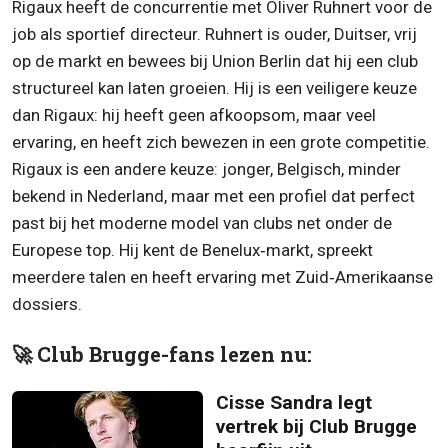
Rigaux heeft de concurrentie met Oliver Ruhnert voor de
job als sportief directeur. Ruhnert is ouder, Duitser, vrij
op de markt en bewees bij Union Berlin dat hij een club
structureel kan laten groeien. Hij is een veiligere keuze
dan Rigaux: hij heeft geen afkoopsom, maar veel
ervaring, en heeft zich bewezen in een grote competitie.
Rigaux is een andere keuze: jonger, Belgisch, minder
bekend in Nederland, maar met een profiel dat perfect
past bij het moderne model van clubs net onder de
Europese top. Hij kent de Benelux‑markt, spreekt
meerdere talen en heeft ervaring met Zuid‑Amerikaanse
dossiers.
🚀 Club Brugge-fans lezen nu:
Cisse Sandra legt
vertrek bij Club Brugge