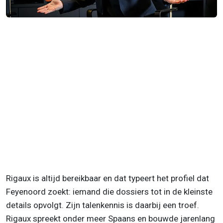
Rigaux is altijd bereikbaar en dat typeert het profiel dat
Feyenoord zoekt: iemand die dossiers tot in de kleinste
details opvolgt. Zijn talenkennis is daarbij een troef.
Rigaux spreekt onder meer Spaans en bouwde jarenlang