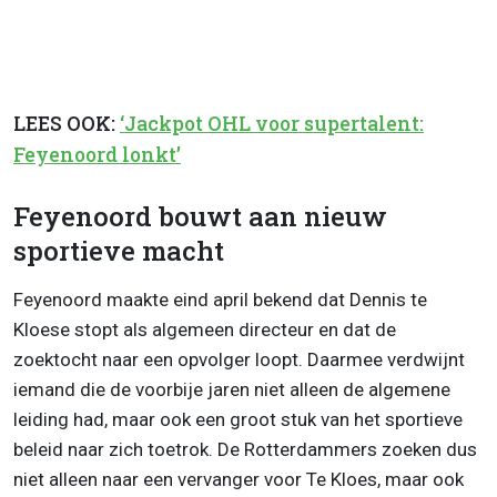
LEES OOK:
‘Jackpot OHL voor supertalent:
Feyenoord lonkt’
Feyenoord bouwt aan nieuw
sportieve macht
Feyenoord maakte eind april bekend dat Dennis te
Kloese stopt als algemeen directeur en dat de
zoektocht naar een opvolger loopt. Daarmee verdwijnt
iemand die de voorbije jaren niet alleen de algemene
leiding had, maar ook een groot stuk van het sportieve
beleid naar zich toetrok. De Rotterdammers zoeken dus
niet alleen naar een vervanger voor Te Kloes, maar ook