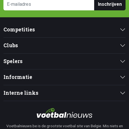
Inschrijven
Competities
Clubs
Spelers
Informatie
Interne links
Voetbalnieuws.be is de grootste voetbal site van Belgie. Mis niets en