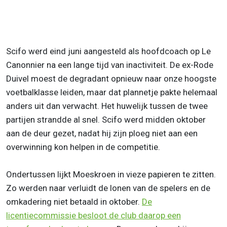
Scifo werd eind juni aangesteld als hoofdcoach op Le
Canonnier na een lange tijd van inactiviteit. De ex-Rode
Duivel moest de degradant opnieuw naar onze hoogste
voetbalklasse leiden, maar dat plannetje pakte helemaal
anders uit dan verwacht. Het huwelijk tussen de twee
partijen strandde al snel. Scifo werd midden oktober
aan de deur gezet, nadat hij zijn ploeg niet aan een
overwinning kon helpen in de competitie.
Ondertussen lijkt Moeskroen in vieze papieren te zitten.
Zo werden naar verluidt de lonen van de spelers en de
omkadering niet betaald in oktober.
De
licentiecommissie besloot de club daarop een