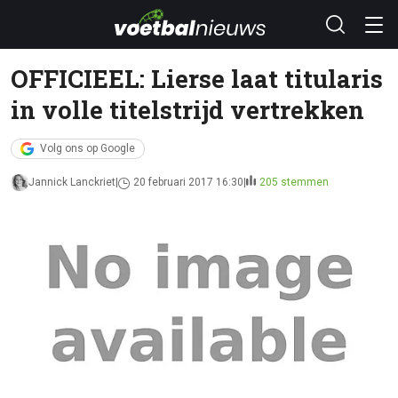
OFFICIEEL: Lierse laat titularis
in volle titelstrijd vertrekken
Volg ons op Google
Jannick Lanckriet
20 februari 2017 16:30
205 stemmen