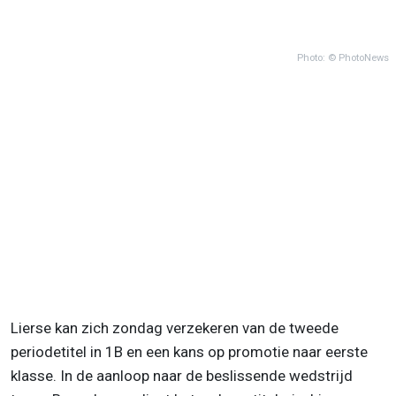
Photo: © PhotoNews
Lierse kan zich zondag verzekeren van de tweede
periodetitel in 1B en een kans op promotie naar eerste
klasse. In de aanloop naar de beslissende wedstrijd