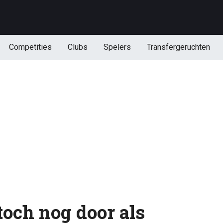
Competities
Clubs
Spelers
Transfergeruchten
toch nog door als