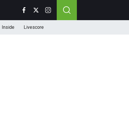
Inside
Livescore