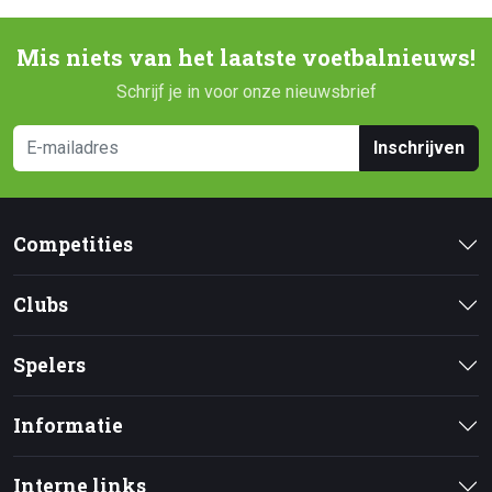
Mis niets van het laatste voetbalnieuws!
Schrijf je in voor onze nieuwsbrief
Inschrijven
Competities
Clubs
Spelers
Informatie
Interne links