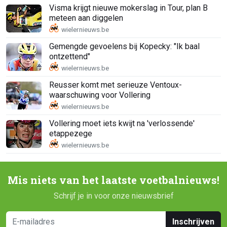
Visma krijgt nieuwe mokerslag in Tour, plan B
meteen aan diggelen
Gemengde gevoelens bij Kopecky: "Ik baal
ontzettend"
Reusser komt met serieuze Ventoux-
waarschuwing voor Vollering
Vollering moet iets kwijt na 'verlossende'
etappezege
Mis niets van het laatste voetbalnieuws!
Schrijf je in voor onze nieuwsbrief
Inschrijven