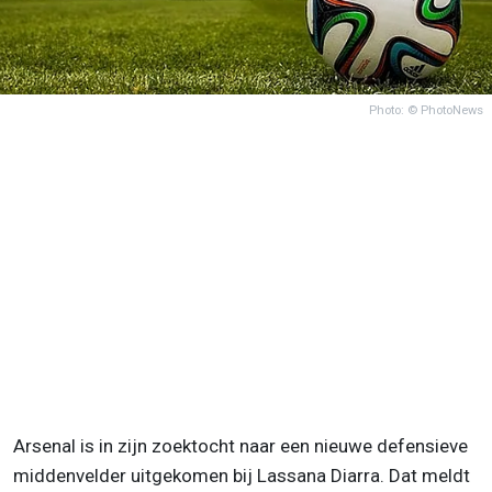
Photo: © PhotoNews
Arsenal is in zijn zoektocht naar een nieuwe defensieve
middenvelder uitgekomen bij Lassana Diarra. Dat meldt