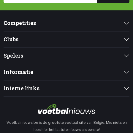
Competities
Clubs
Spelers
Informatie
Interne links
Voetbalnieuws.be is de grootste voetbal site van Belgie. Mis niets en
lees hier het laatste nieuws als eerste!