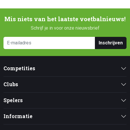
Mis niets van het laatste voetbalnieuws!
Schrijf je in voor onze nieuwsbrief
Inschrijven
Competities
Clubs
Spelers
Informatie