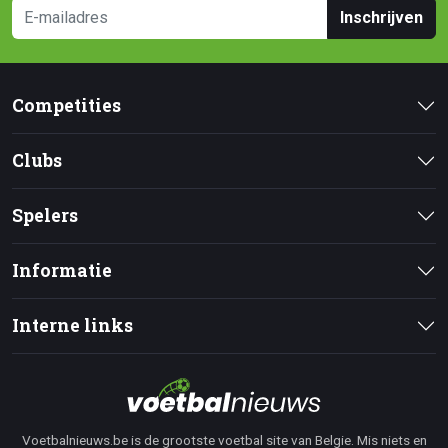
Inschrijven
Competities
Clubs
Spelers
Informatie
Interne links
Voetbalnieuws.be is de grootste voetbal site van Belgie. Mis niets en