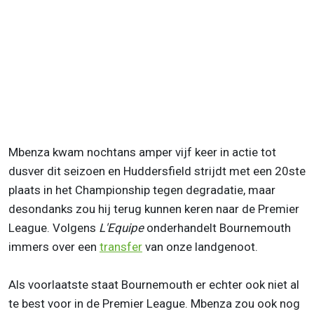
Mbenza kwam nochtans amper vijf keer in actie tot
dusver dit seizoen en Huddersfield strijdt met een 20ste
plaats in het Championship tegen degradatie, maar
desondanks zou hij terug kunnen keren naar de Premier
League. Volgens
L'Equipe
onderhandelt Bournemouth
immers over een
transfer
van onze landgenoot.
Als voorlaatste staat Bournemouth er echter ook niet al
te best voor in de Premier League. Mbenza zou ook nog