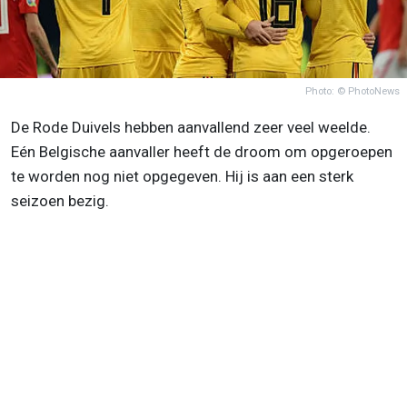
Photo: © PhotoNews
De Rode Duivels hebben aanvallend zeer veel weelde.
Eén Belgische aanvaller heeft de droom om opgeroepen
te worden nog niet opgegeven. Hij is aan een sterk
seizoen bezig.