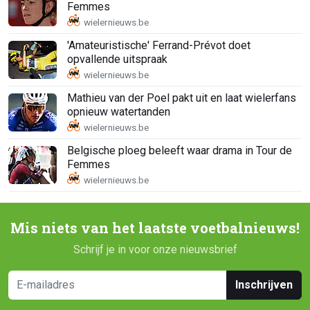
Femmes
'Amateuristische' Ferrand-Prévot doet
opvallende uitspraak
Mathieu van der Poel pakt uit en laat wielerfans
opnieuw watertanden
Belgische ploeg beleeft waar drama in Tour de
Femmes
Mis niets van het laatste voetbalnieuws!
Schrijf je in voor onze nieuwsbrief
Inschrijven