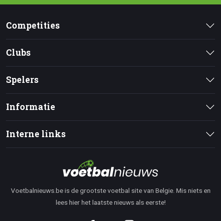
Competities
Clubs
Spelers
Informatie
Interne links
Voetbalnieuws.be is de grootste voetbal site van Belgie. Mis niets en
lees hier het laatste nieuws als eerste!