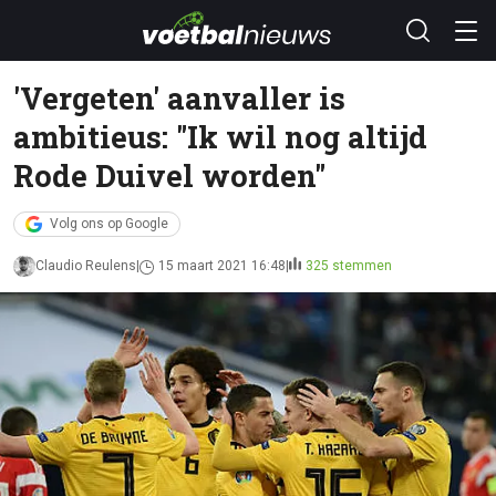
'Vergeten' aanvaller is
ambitieus: "Ik wil nog altijd
Rode Duivel worden"
Volg ons op Google
Claudio Reulens
15 maart 2021 16:48
325 stemmen