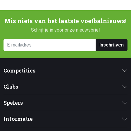
Mis niets van het laatste voetbalnieuws!
Schrijf je in voor onze nieuwsbrief
Inschrijven
Competities
Clubs
Spelers
Informatie