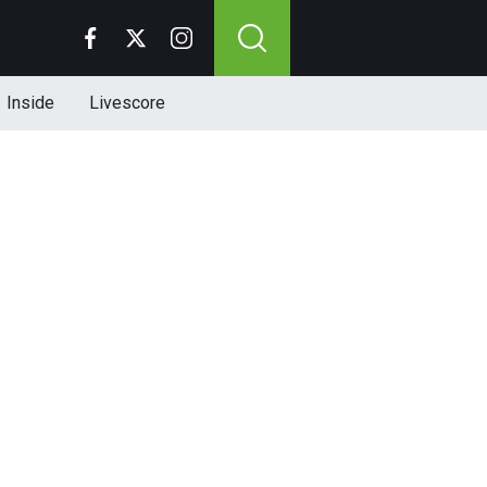
Inside
Livescore