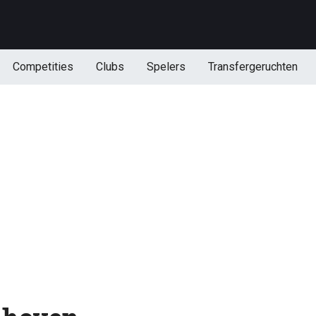
Competities
Clubs
Spelers
Transfergeruchten