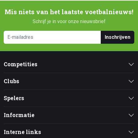
Mis niets van het laatste voetbalnieuws!
Schrijf je in voor onze nieuwsbrief
Inschrijven
Competities
Clubs
Spelers
Informatie
Interne links