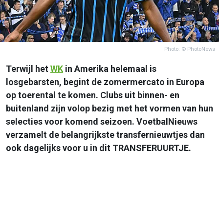
Photo: © PhotoNews
Terwijl het
WK
in Amerika helemaal is
losgebarsten, begint de zomermercato in Europa
op toerental te komen. Clubs uit binnen- en
buitenland zijn volop bezig met het vormen van hun
selecties voor komend seizoen. VoetbalNieuws
verzamelt de belangrijkste transfernieuwtjes dan
ook dagelijks voor u in dit TRANSFERUURTJE.