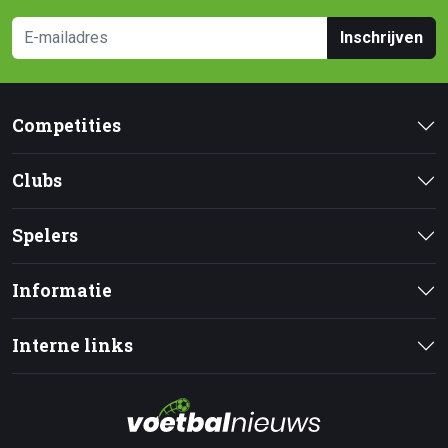
Inschrijven
Competities
Clubs
Spelers
Informatie
Interne links