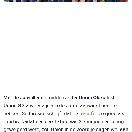
Met de aanvallende middenvelder
Denis Olaru
lijkt
Union SG
alweer zijn vierde zomeraanwinst beet te
hebben. Sudpresse schrijft dat de
transfer
zo goed als
rond is. Nadat een eerste bod van 2,3 miljoen euro nog
geweigerd werd, zou Union in de voorbije dagen wel
een