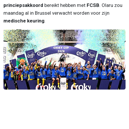
princiepsakkoord
bereikt hebben met
FCSB
. Olaru zou
maandag al in Brussel verwacht worden voor zijn
medische keuring
.