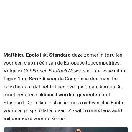
Matthieu Epolo
lijkt
Standard
deze zomer in te ruilen
voor een club in één van de Europese topcompetities.
Volgens
Get French Football News
is er interesse uit
de
Ligue 1 en Serie A
voor de Congolese doelman. De
kans bestaat dat het tot een overgang gaat komen. Al
moet eerst een
akkoord worden gevonden
met
Standard. De Luikse club is immers niet van plan Epolo
voor een prikje te laten gaan. Ze willen
minstens acht
miljoen euro
voor de keeper.