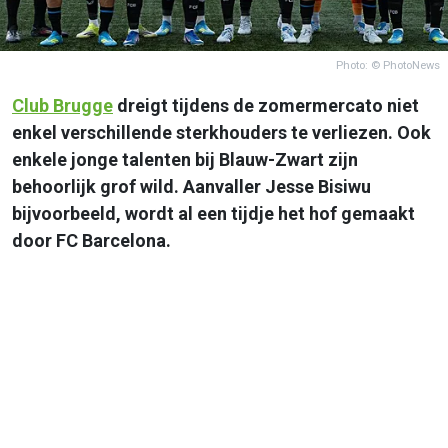
Photo: © PhotoNews
Club Brugge
dreigt tijdens de zomermercato niet
enkel verschillende sterkhouders te verliezen. Ook
enkele jonge talenten bij Blauw-Zwart zijn
behoorlijk grof wild. Aanvaller Jesse Bisiwu
bijvoorbeeld, wordt al een tijdje het hof gemaakt
door FC Barcelona.