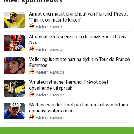
Armstrong maakt brandhout van Ferrand-Prévot:
"Pijnlijk om naar te kijken"
Absoluut rampscenario in de maak voor Thibau
Nys
Vollering lucht het hart na tijdrit in Tour de France
Femmes
'Amateuristische' Ferrand-Prévot doet
opvallende uitspraak
Mathieu van der Poel pakt uit en laat wielerfans
opnieuw watertanden