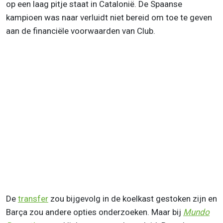
op een laag pitje staat in Catalonië. De Spaanse
kampioen was naar verluidt niet bereid om toe te geven
aan de financiële voorwaarden van Club.
De
transfer
zou bijgevolg in de koelkast gestoken zijn en
Barça zou andere opties onderzoeken. Maar bij
Mundo