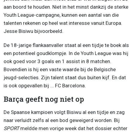
aan boord te houden. Niet in het minst dankzij de sterke
Youth League-campagne, kunnen een aantal van die
talenten rekenen op heel wat interesse vanuit Europa.
Jesse Bisiwu bijvoorbeeld.
De 18-jarige flankaanvaller staat al een tijdje te boek als
een potentieel goudklompje. In de Youth League was hij
ook goed voor 3 goals en 1 assist in 8 matchen.
Bovendien is hij een vaste waarde bij de Belgische
jeugd-selecties. Zijn talent staat dus buiten kijf. En dat
is ook opgevallen bij ... FC Barcelona.
Barça geeft nog niet op
De Spaanse kampioen volgt Bisiwu al een tijdje en zag
naar verluidt zelfs al een bod geweigerd worden. Bij
SPORT
meldde men vorige week dat het dossier echter