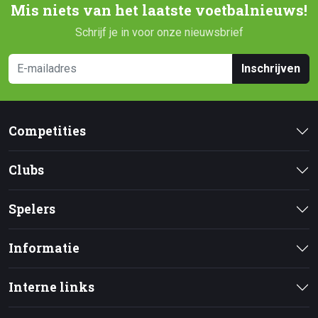
Mis niets van het laatste voetbalnieuws!
Schrijf je in voor onze nieuwsbrief
Inschrijven
Competities
Clubs
Spelers
Informatie
Interne links