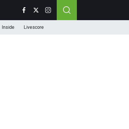
Inside
Livescore