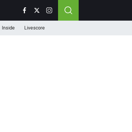
Inside
Livescore