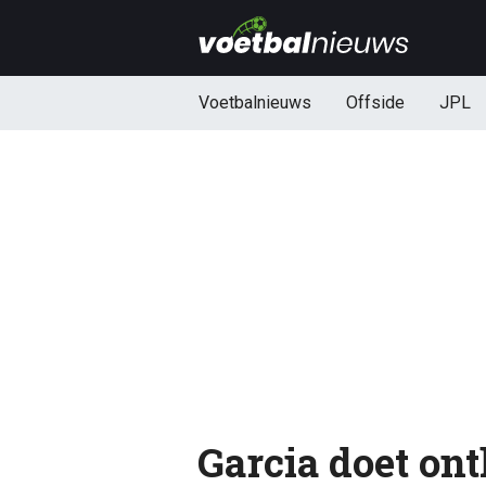
Voetbalnieuws
Offside
JPL
Garcia doet ont