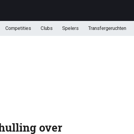
Competities
Clubs
Spelers
Transfergeruchten
hulling over