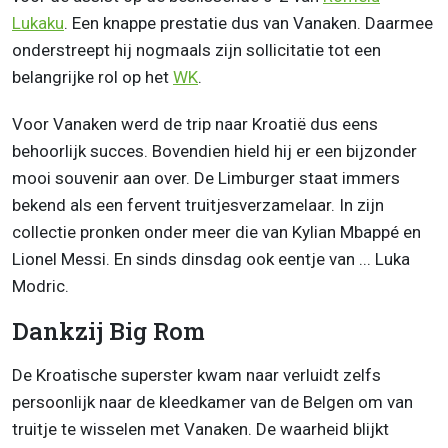
Lukaku
. Een knappe prestatie dus van Vanaken. Daarmee
onderstreept hij nogmaals zijn sollicitatie tot een
belangrijke rol op het
WK
.
Voor Vanaken werd de trip naar Kroatië dus eens
behoorlijk succes. Bovendien hield hij er een bijzonder
mooi souvenir aan over. De Limburger staat immers
bekend als een fervent truitjesverzamelaar. In zijn
collectie pronken onder meer die van Kylian Mbappé en
Lionel Messi. En sinds dinsdag ook eentje van ... Luka
Modric.
Dankzij Big Rom
De Kroatische superster kwam naar verluidt zelfs
persoonlijk naar de kleedkamer van de Belgen om van
truitje te wisselen met Vanaken. De waarheid blijkt