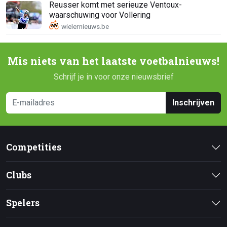
Reusser komt met serieuze Ventoux-
waarschuwing voor Vollering
Mis niets van het laatste voetbalnieuws!
Schrijf je in voor onze nieuwsbrief
Inschrijven
Competities
Clubs
Spelers