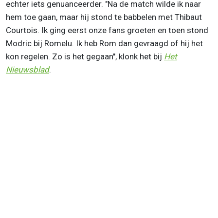
echter iets genuanceerder. "Na de match wilde ik naar
hem toe gaan, maar hij stond te babbelen met Thibaut
Courtois. Ik ging eerst onze fans groeten en toen stond
Modric bij Romelu. Ik heb Rom dan gevraagd of hij het
kon regelen. Zo is het gegaan", klonk het bij
Het
Nieuwsblad
.