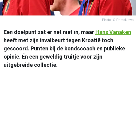
Photo: © PhotoNews
Een doelpunt zat er net niet in, maar
Hans Vanaken
heeft met zijn invalbeurt tegen Kroatië toch
gescoord. Punten bij de bondscoach en publieke
opinie. Én een geweldig truitje voor zijn
uitgebreide collectie.