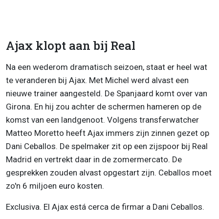
Ajax klopt aan bij Real
Na een wederom dramatisch seizoen, staat er heel wat
te veranderen bij Ajax. Met Michel werd alvast een
nieuwe trainer aangesteld. De Spanjaard komt over van
Girona. En hij zou achter de schermen hameren op de
komst van een landgenoot. Volgens transferwatcher
Matteo Moretto heeft Ajax immers zijn zinnen gezet op
Dani Ceballos. De spelmaker zit op een zijspoor bij Real
Madrid en vertrekt daar in de zomermercato. De
gesprekken zouden alvast opgestart zijn. Ceballos moet
zo'n 6 miljoen euro kosten.
Exclusiva. El Ajax está cerca de firmar a Dani Ceballos.