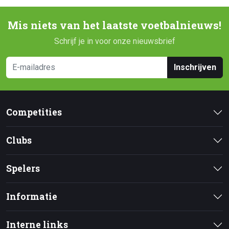
Mis niets van het laatste voetbalnieuws!
Schrijf je in voor onze nieuwsbrief
Inschrijven
Competities
Clubs
Spelers
Informatie
Interne links