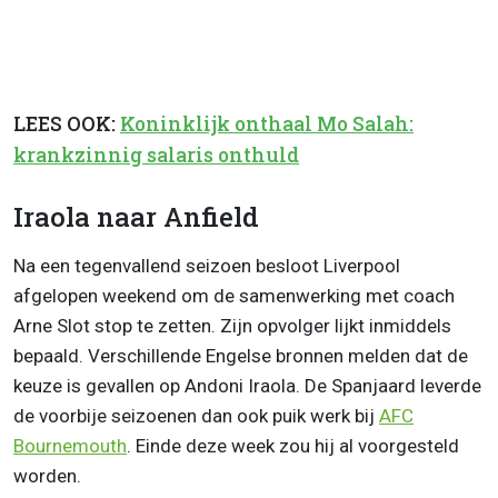
LEES OOK:
Koninklijk onthaal Mo Salah:
krankzinnig salaris onthuld
Iraola naar Anfield
Na een tegenvallend seizoen besloot Liverpool
afgelopen weekend om de samenwerking met coach
Arne Slot stop te zetten. Zijn opvolger lijkt inmiddels
bepaald. Verschillende Engelse bronnen melden dat de
keuze is gevallen op Andoni Iraola. De Spanjaard leverde
de voorbije seizoenen dan ook puik werk bij
AFC
Bournemouth
. Einde deze week zou hij al voorgesteld
worden.