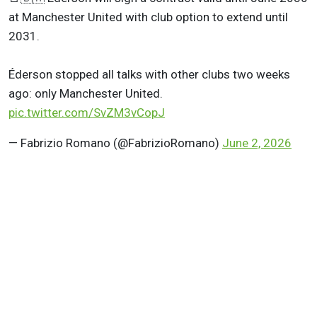
at Manchester United with club option to extend until
2031.
Éderson stopped all talks with other clubs two weeks
ago: only Manchester United.
pic.twitter.com/SvZM3vCopJ
— Fabrizio Romano (@FabrizioRomano)
June 2, 2026