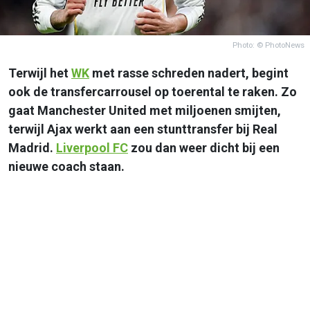
Photo: © PhotoNews
Terwijl het
WK
met rasse schreden nadert, begint
ook de transfercarrousel op toerental te raken. Zo
gaat Manchester United met miljoenen smijten,
terwijl Ajax werkt aan een stunttransfer bij Real
Madrid.
Liverpool FC
zou dan weer dicht bij een
nieuwe coach staan.