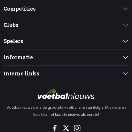
Competities
Clubs
Spelers
Informatie
Interne links
Voetbalnieuws.be is de grootste voetbal site van Belgie. Mis niets en
lees hier het laatste nieuws als eerste!