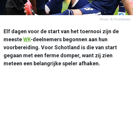
Photo: © PhotoNews
Elf dagen voor de start van het toernooi zijn de
meeste
WK
-deelnemers begonnen aan hun
voorbereiding. Voor Schotland is die van start
gegaan met een ferme domper, want zij zien
meteen een belangrijke speler afhaken.