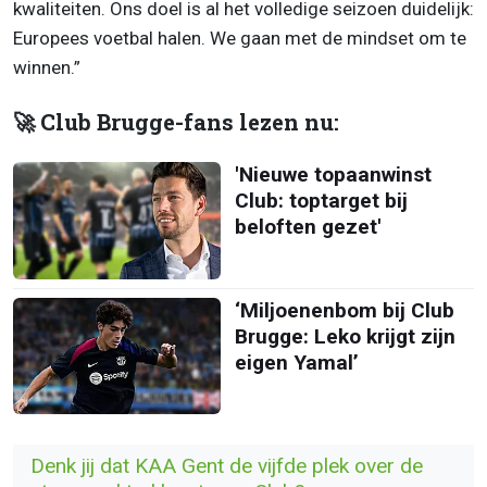
kwaliteiten. Ons doel is al het volledige seizoen duidelijk:
Europees voetbal halen. We gaan met de mindset om te
winnen.”
🚀 Club Brugge-fans lezen nu:
'Nieuwe topaanwinst
Club: toptarget bij
beloften gezet'
‘Miljoenenbom bij Club
Brugge: Leko krijgt zijn
eigen Yamal’
Denk jij dat KAA Gent de vijfde plek over de