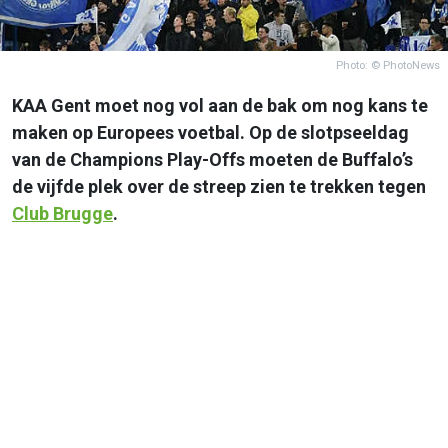
Photo: © PhotoNews
KAA Gent moet nog vol aan de bak om nog kans te
maken op Europees voetbal. Op de slotpseeldag
van de Champions Play-Offs moeten de Buffalo’s
de vijfde plek over de streep zien te trekken tegen
Club Brugge
.