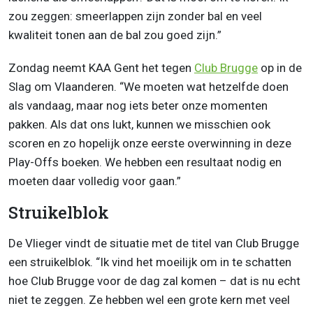
zou zeggen: smeerlappen zijn zonder bal en veel
kwaliteit tonen aan de bal zou goed zijn.”
Zondag neemt KAA Gent het tegen
Club Brugge
op in de
Slag om Vlaanderen. “We moeten wat hetzelfde doen
als vandaag, maar nog iets beter onze momenten
pakken. Als dat ons lukt, kunnen we misschien ook
scoren en zo hopelijk onze eerste overwinning in deze
Play-Offs boeken. We hebben een resultaat nodig en
moeten daar volledig voor gaan.”
Struikelblok
De Vlieger vindt de situatie met de titel van Club Brugge
een struikelblok. “Ik vind het moeilijk om in te schatten
hoe Club Brugge voor de dag zal komen – dat is nu echt
niet te zeggen. Ze hebben wel een grote kern met veel