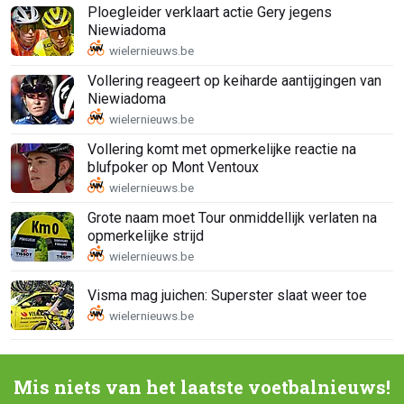
Ploegleider verklaart actie Gery jegens
Niewiadoma
Vollering reageert op keiharde aantijgingen van
Niewiadoma
Vollering komt met opmerkelijke reactie na
blufpoker op Mont Ventoux
Grote naam moet Tour onmiddellijk verlaten na
opmerkelijke strijd
Visma mag juichen: Superster slaat weer toe
Mis niets van het laatste voetbalnieuws!