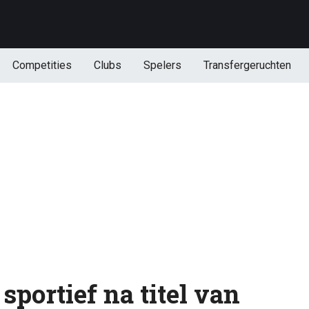
Competities
Clubs
Spelers
Transfergeruchten
sportief na titel van