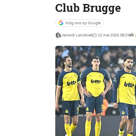
Club Brugge
Volg ons op Google
Jannick Lanckriet
22 mei 2026 08:29