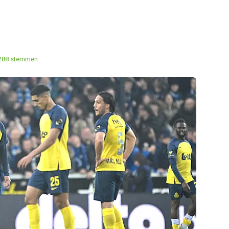
288 stemmen