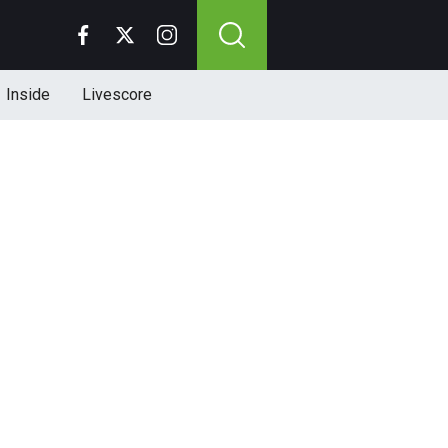
Inside
Livescore