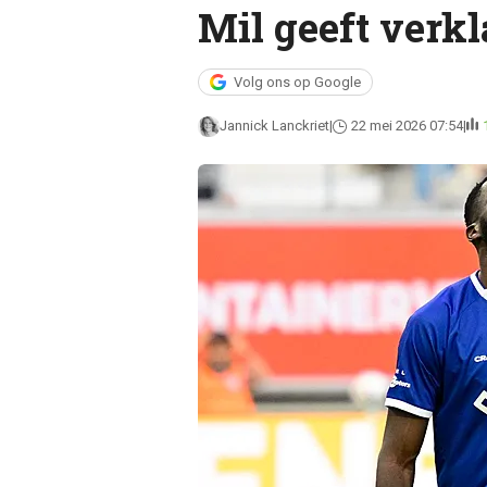
Mil geeft verkl
Volg ons op Google
Jannick Lanckriet
22 mei 2026 07:54