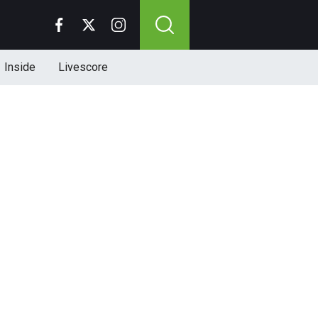
Inside
Livescore