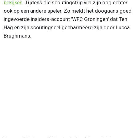
bekijken
. Tijdens die scoutingstrip viel zijn oog echter
ook op een andere speler. Zo meldt het doogaans goed
ingevoerde insiders-account 'WFC Groningen' dat Ten
Hag en zijn scoutingscel gecharmeerd zijn door Lucca
Brughmans.