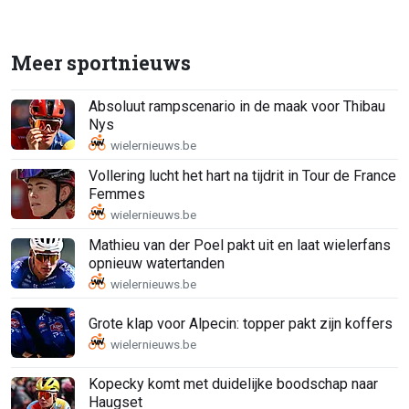
Meer sportnieuws
Absoluut rampscenario in de maak voor Thibau
Nys
Vollering lucht het hart na tijdrit in Tour de France
Femmes
Mathieu van der Poel pakt uit en laat wielerfans
opnieuw watertanden
Grote klap voor Alpecin: topper pakt zijn koffers
Kopecky komt met duidelijke boodschap naar
Haugset