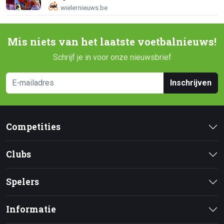
Mis niets van het laatste voetbalnieuws!
Schrijf je in voor onze nieuwsbrief
Inschrijven
Competities
Clubs
Spelers
Informatie