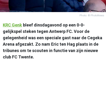
Photo: © PhotoNews
KRC Genk
bleef dinsdagavond op een 0-0-
gelijkspel steken tegen Antwerp FC. Voor de
gelegenheid was een speciale gast naar de Cegeka
Arena afgezakt. Zo nam Eric ten Hag plaats in de
tribunes om te scouten in functie van zijn nieuwe
club FC Twente.