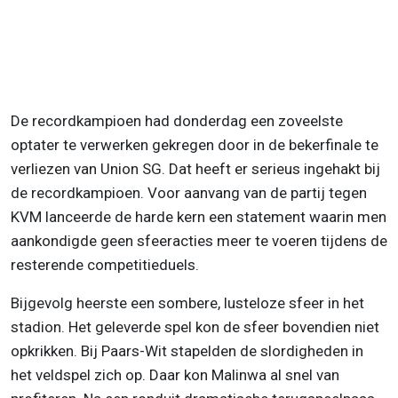
De recordkampioen had donderdag een zoveelste
optater te verwerken gekregen door in de bekerfinale te
verliezen van Union SG. Dat heeft er serieus ingehakt bij
de recordkampioen. Voor aanvang van de partij tegen
KVM lanceerde de harde kern een statement waarin men
aankondigde geen sfeeracties meer te voeren tijdens de
resterende competitieduels.
Bijgevolg heerste een sombere, lusteloze sfeer in het
stadion. Het geleverde spel kon de sfeer bovendien niet
opkrikken. Bij Paars-Wit stapelden de slordigheden in
het veldspel zich op. Daar kon Malinwa al snel van