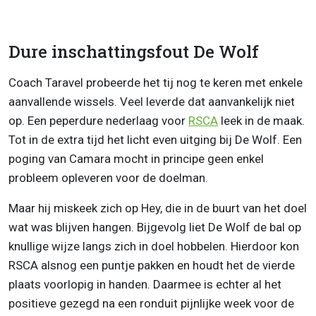
Dure inschattingsfout De Wolf
Coach Taravel probeerde het tij nog te keren met enkele
aanvallende wissels. Veel leverde dat aanvankelijk niet
op. Een peperdure nederlaag voor
RSCA
leek in de maak.
Tot in de extra tijd het licht even uitging bij De Wolf. Een
poging van Camara mocht in principe geen enkel
probleem opleveren voor de doelman.
Maar hij miskeek zich op Hey, die in de buurt van het doel
wat was blijven hangen. Bijgevolg liet De Wolf de bal op
knullige wijze langs zich in doel hobbelen. Hierdoor kon
RSCA alsnog een puntje pakken en houdt het de vierde
plaats voorlopig in handen. Daarmee is echter al het
positieve gezegd na een ronduit pijnlijke week voor de