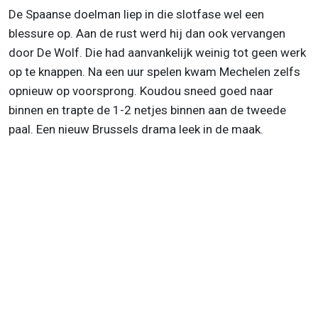
De Spaanse doelman liep in die slotfase wel een
blessure op. Aan de rust werd hij dan ook vervangen
door De Wolf. Die had aanvankelijk weinig tot geen werk
op te knappen. Na een uur spelen kwam Mechelen zelfs
opnieuw op voorsprong. Koudou sneed goed naar
binnen en trapte de 1-2 netjes binnen aan de tweede
paal. Een nieuw Brussels drama leek in de maak.