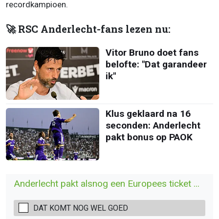
recordkampioen.
🚀 RSC Anderlecht-fans lezen nu:
Vitor Bruno doet fans
belofte: "Dat garandeer
ik"
Klus geklaard na 16
seconden: Anderlecht
pakt bonus op PAOK
Anderlecht pakt alsnog een Europees ticket ...
DAT KOMT NOG WEL GOED