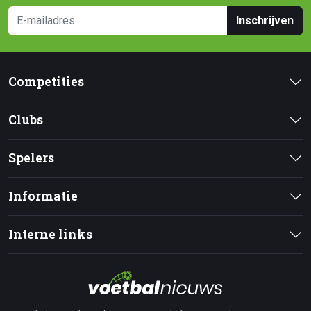
Inschrijven
Competities
Clubs
Spelers
Informatie
Interne links