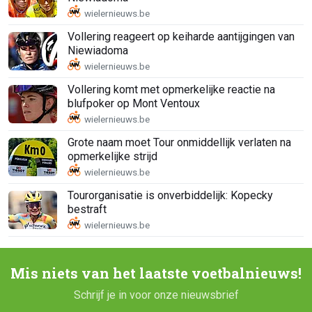
Vollering reageert op keiharde aantijgingen van
Niewiadoma
Vollering komt met opmerkelijke reactie na
blufpoker op Mont Ventoux
Grote naam moet Tour onmiddellijk verlaten na
opmerkelijke strijd
Tourorganisatie is onverbiddelijk: Kopecky
bestraft
Mis niets van het laatste voetbalnieuws!
Schrijf je in voor onze nieuwsbrief