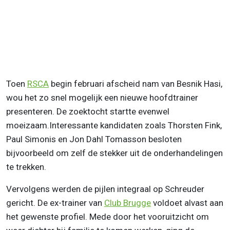
Toen
RSCA
begin februari afscheid nam van Besnik Hasi,
wou het zo snel mogelijk een nieuwe hoofdtrainer
presenteren. De zoektocht startte evenwel
moeizaam.Interessante kandidaten zoals Thorsten Fink,
Paul Simonis en Jon Dahl Tomasson besloten
bijvoorbeeld om zelf de stekker uit de onderhandelingen
te trekken.
Vervolgens werden de pijlen integraal op Schreuder
gericht. De ex-trainer van
Club Brugge
voldoet alvast aan
het gewenste profiel. Mede door het vooruitzicht om