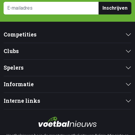
Inschrijven
Competities
Clubs
Spelers
Informatie
Interne links