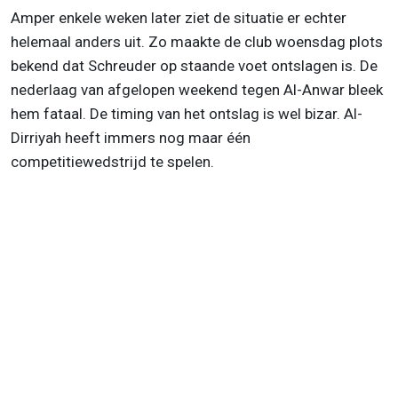
Amper enkele weken later ziet de situatie er echter
helemaal anders uit. Zo maakte de club woensdag plots
bekend dat Schreuder op staande voet ontslagen is. De
nederlaag van afgelopen weekend tegen Al-Anwar bleek
hem fataal. De timing van het ontslag is wel bizar. Al-
Dirriyah heeft immers nog maar één
competitiewedstrijd te spelen.