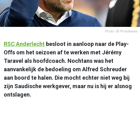
Photo: © PhotoNews
RSC
Anderlecht
besloot in aanloop naar de Play-
Offs om het seizoen af te werken met Jérémy
Taravel als hoofdcoach. Nochtans was het
aanvankelijk de bedoeling om Alfred Schreuder
aan boord te halen. Die mocht echter niet weg bij
zijn Saudische werkgever, maar nu is hij er alsnog
ontslagen.