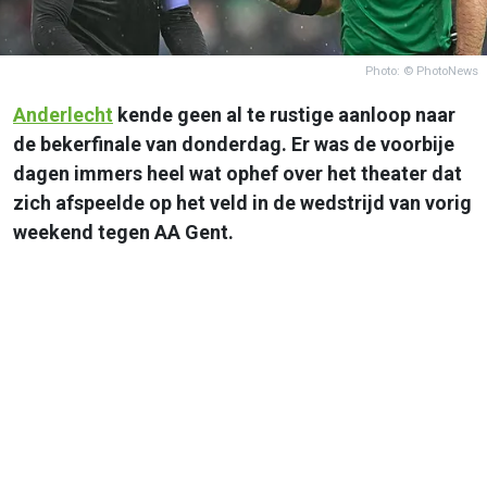
Photo: © PhotoNews
Anderlecht
kende geen al te rustige aanloop naar
de bekerfinale van donderdag. Er was de voorbije
dagen immers heel wat ophef over het theater dat
zich afspeelde op het veld in de wedstrijd van vorig
weekend tegen AA Gent.