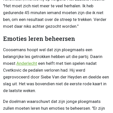
"Het moet zich niet meer te veel herhalen. Ik heb
gedurende 45 minuten iemand moeten zijn die ik niet
ben, om een resultaat over de streep te trekken. Verder
moet daar niks achter gezocht worden."
Emoties leren beheersen
Coosemans hoopt wel dat zijn ploegmaats een
belangrijke les getrokken hebben uit die partij. Daarin
moest
Anderlecht
een helft met tien spelen nadat
Cvetkovic de pedalen verloren had. Hij werd
geprovoceerd door Siebe Van der Heyden en deelde een
slag uit. Het was bovendien niet de eerste rode kaart in
de laatste weken.
De doelman waarschuwt dat zijn jonge ploegmaats
zullen moeten leren hun emoties te beheersen. "Er zijn