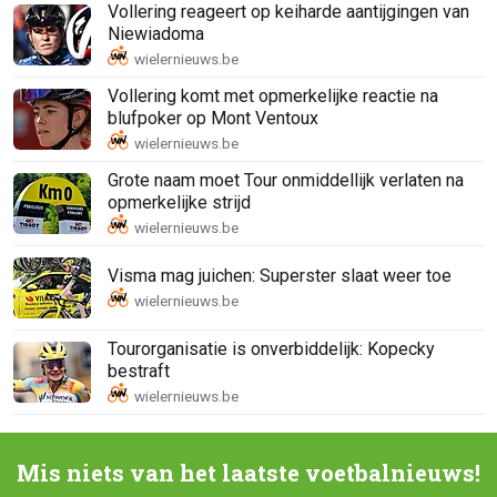
Vollering reageert op keiharde aantijgingen van
Niewiadoma
Vollering komt met opmerkelijke reactie na
blufpoker op Mont Ventoux
Grote naam moet Tour onmiddellijk verlaten na
opmerkelijke strijd
Visma mag juichen: Superster slaat weer toe
Tourorganisatie is onverbiddelijk: Kopecky
bestraft
Mis niets van het laatste voetbalnieuws!