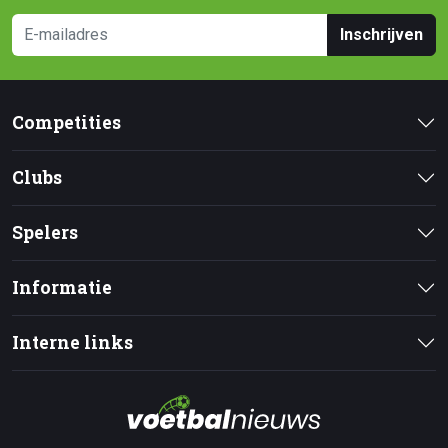
Inschrijven
Competities
Clubs
Spelers
Informatie
Interne links