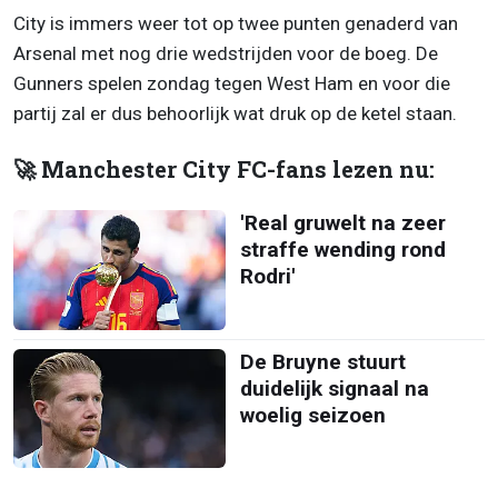
City is immers weer tot op twee punten genaderd van
Arsenal met nog drie wedstrijden voor de boeg. De
Gunners spelen zondag tegen West Ham en voor die
partij zal er dus behoorlijk wat druk op de ketel staan.
🚀 Manchester City FC-fans lezen nu:
'Real gruwelt na zeer
straffe wending rond
Rodri'
De Bruyne stuurt
duidelijk signaal na
woelig seizoen