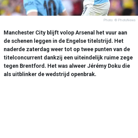
Photo: © PhotoNews
Manchester City blijft volop Arsenal het vuur aan
de schenen leggen in de Engelse titelstrijd. Het
naderde zaterdag weer tot op twee punten van de
titelconcurrent dankzij een uiteindelijk ruime zege
tegen Brentford. Het was alweer Jérémy Doku die
als uitblinker de wedstrijd openbrak.