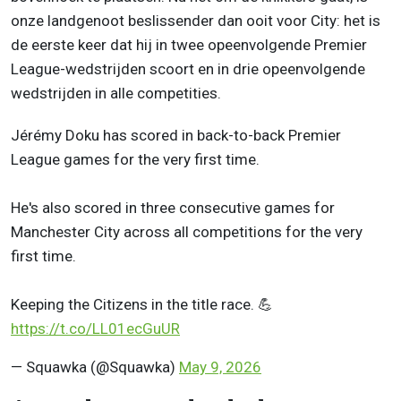
onze landgenoot beslissender dan ooit voor City: het is
de eerste keer dat hij in twee opeenvolgende Premier
League-wedstrijden scoort en in drie opeenvolgende
wedstrijden in alle competities.
Jérémy Doku has scored in back-to-back Premier
League games for the very first time.
He's also scored in three consecutive games for
Manchester City across all competitions for the very
first time.
Keeping the Citizens in the title race. 💪
https://t.co/LL01ecGuUR
— Squawka (@Squawka)
May 9, 2026