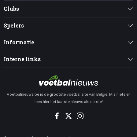
Clubs
Spelers
Informatie
Interne links
Voetbalnieuws.be is de grootste voetbal site van Belgie. Mis niets en
lees hier het laatste nieuws als eerste!