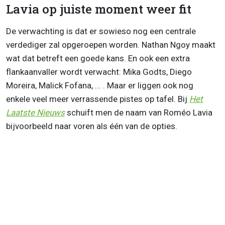
Lavia op juiste moment weer fit
De verwachting is dat er sowieso nog een centrale
verdediger zal opgeroepen worden. Nathan Ngoy maakt
wat dat betreft een goede kans. En ook een extra
flankaanvaller wordt verwacht: Mika Godts, Diego
Moreira, Malick Fofana, ... . Maar er liggen ook nog
enkele veel meer verrassende pistes op tafel. Bij
Het
Laatste Nieuws
schuift men de naam van Roméo Lavia
bijvoorbeeld naar voren als één van de opties.