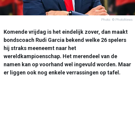
Photo: © PhotoNews
Komende vrijdag is het eindelijk zover, dan maakt
bondscoach Rudi Garcia bekend welke 26 spelers
hij straks meeneemt naar het
wereldkampioenschap. Het merendeel van de
namen kan op voorhand wel ingevuld worden. Maar
er liggen ook nog enkele verrassingen op tafel.