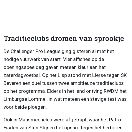
Traditieclubs dromen van sprookje
De Challenger Pro League ging gisteren al met het
nodige vuurwerk van start. Vier affiches op de
openingsspeeldag gaven meteen kleur aan het
zaterdagvoetbal. Op het Lisp stond met Lierse tegen SK
Beveren een duel tussen twee ambitieuze traditieclubs
op het programma. Elders in het land ontving RWDM het
Limburgse Lommel, in wat meteen een stevige test was
voor beide ploegen.
Ook in Maasmechelen werd afgetrapt, waar het Patro
Eisden van Stijn Stijnen het opnam tegen het herboren