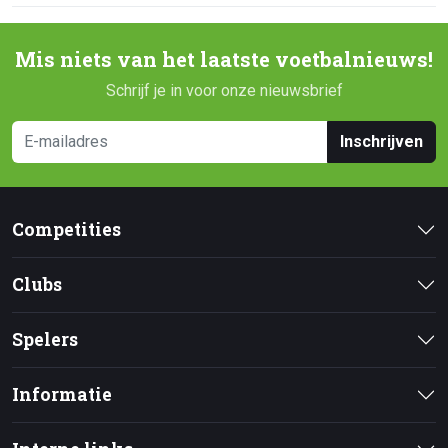
Mis niets van het laatste voetbalnieuws!
Schrijf je in voor onze nieuwsbrief
Inschrijven
Competities
Clubs
Spelers
Informatie