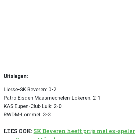
Uitslagen:
Lierse-SK Beveren: 0-2
Patro Eisden Maasmechelen-Lokeren: 2-1
KAS Eupen-Club Luik: 2-0
RWDM-Lommel: 3-3
LEES OOK:
SK Beveren heeft prijs met ex-speler