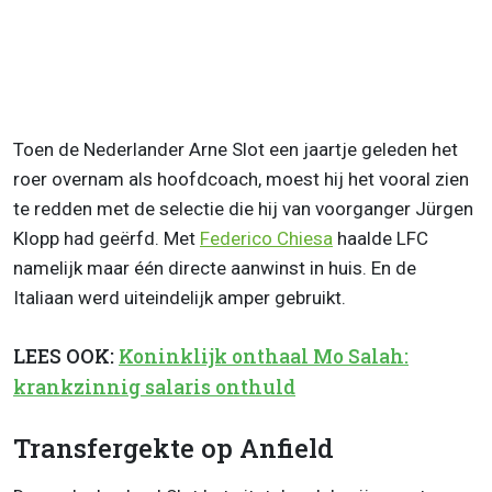
Toen de Nederlander Arne Slot een jaartje geleden het
roer overnam als hoofdcoach, moest hij het vooral zien
te redden met de selectie die hij van voorganger Jürgen
Klopp had geërfd. Met
Federico Chiesa
haalde LFC
namelijk maar één directe aanwinst in huis. En de
Italiaan werd uiteindelijk amper gebruikt.
LEES OOK:
Koninklijk onthaal Mo Salah:
krankzinnig salaris onthuld
Transfergekte op Anfield