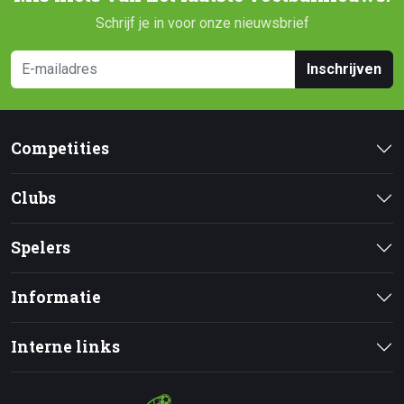
Schrijf je in voor onze nieuwsbrief
Inschrijven
Competities
Clubs
Spelers
Informatie
Interne links