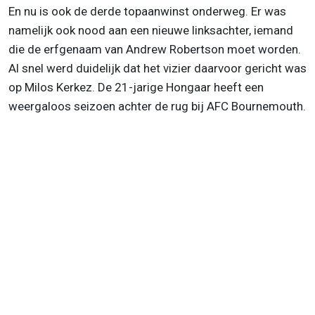
En nu is ook de derde topaanwinst onderweg. Er was
namelijk ook nood aan een nieuwe linksachter, iemand
die de erfgenaam van Andrew Robertson moet worden.
Al snel werd duidelijk dat het vizier daarvoor gericht was
op Milos Kerkez. De 21-jarige Hongaar heeft een
weergaloos seizoen achter de rug bij AFC Bournemouth.