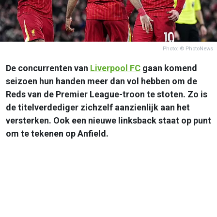
Photo: © PhotoNews
De concurrenten van
Liverpool FC
gaan komend
seizoen hun handen meer dan vol hebben om de
Reds van de Premier League-troon te stoten. Zo is
de titelverdediger zichzelf aanzienlijk aan het
versterken. Ook een nieuwe linksback staat op punt
om te tekenen op Anfield.