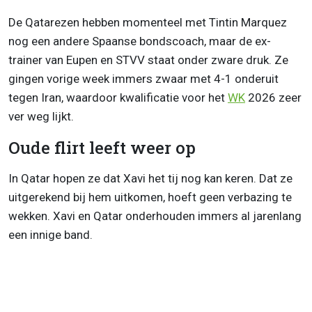
De Qatarezen hebben momenteel met Tintin Marquez
nog een andere Spaanse bondscoach, maar de ex-
trainer van Eupen en STVV staat onder zware druk. Ze
gingen vorige week immers zwaar met 4-1 onderuit
tegen Iran, waardoor kwalificatie voor het
WK
2026 zeer
ver weg lijkt.
Oude flirt leeft weer op
In Qatar hopen ze dat Xavi het tij nog kan keren. Dat ze
uitgerekend bij hem uitkomen, hoeft geen verbazing te
wekken. Xavi en Qatar onderhouden immers al jarenlang
een innige band.