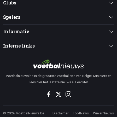
Clubs
Spelers
Informatie
Interne links
Voetbalnieuws.be is de grootste voetbal site van Belgie. Mis niets en
lees hier het laatste nieuws als eerste!
© 2026 VoetbalNieuws.be
Disclaimer
FootNews
WielerNieuws