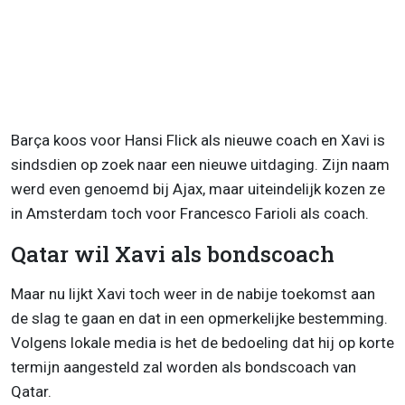
Barça koos voor Hansi Flick als nieuwe coach en Xavi is
sindsdien op zoek naar een nieuwe uitdaging. Zijn naam
werd even genoemd bij Ajax, maar uiteindelijk kozen ze
in Amsterdam toch voor Francesco Farioli als coach.
Qatar wil Xavi als bondscoach
Maar nu lijkt Xavi toch weer in de nabije toekomst aan
de slag te gaan en dat in een opmerkelijke bestemming.
Volgens lokale media is het de bedoeling dat hij op korte
termijn aangesteld zal worden als bondscoach van
Qatar.