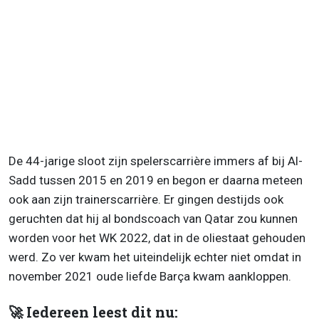
De 44-jarige sloot zijn spelerscarrière immers af bij Al-
Sadd tussen 2015 en 2019 en begon er daarna meteen
ook aan zijn trainerscarrière. Er gingen destijds ook
geruchten dat hij al bondscoach van Qatar zou kunnen
worden voor het WK 2022, dat in de oliestaat gehouden
werd. Zo ver kwam het uiteindelijk echter niet omdat in
november 2021 oude liefde Barça kwam aankloppen.
🚀 Iedereen leest dit nu: