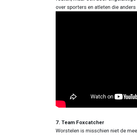
over sporters en atleten die anders
7. Team Foxcatcher
Worstelen is misschien niet de mees