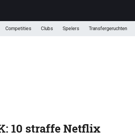
Competities
Clubs
Spelers
Transfergeruchten
10 straffe Netflix