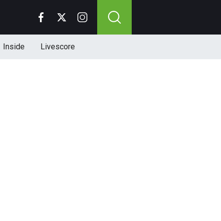
Inside
Livescore