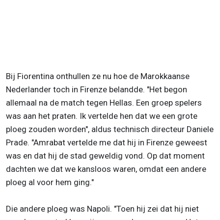
Bij Fiorentina onthullen ze nu hoe de Marokkaanse
Nederlander toch in Firenze belandde. "Het begon
allemaal na de match tegen Hellas. Een groep spelers
was aan het praten. Ik vertelde hen dat we een grote
ploeg zouden worden", aldus technisch directeur Daniele
Prade. "Amrabat vertelde me dat hij in Firenze geweest
was en dat hij de stad geweldig vond. Op dat moment
dachten we dat we kansloos waren, omdat een andere
ploeg al voor hem ging."
Die andere ploeg was Napoli. "Toen hij zei dat hij niet