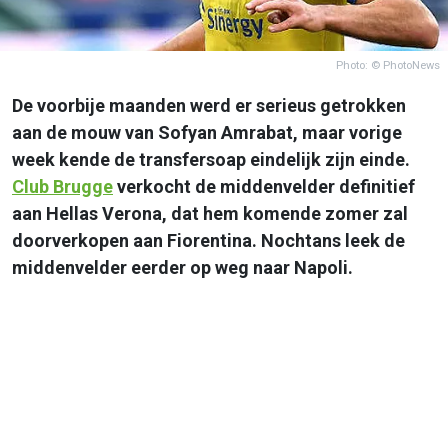
Photo: © PhotoNews
De voorbije maanden werd er serieus getrokken
aan de mouw van Sofyan Amrabat, maar vorige
week kende de transfersoap eindelijk zijn einde.
Club Brugge
verkocht de middenvelder definitief
aan Hellas Verona, dat hem komende zomer zal
doorverkopen aan Fiorentina. Nochtans leek de
middenvelder eerder op weg naar Napoli.