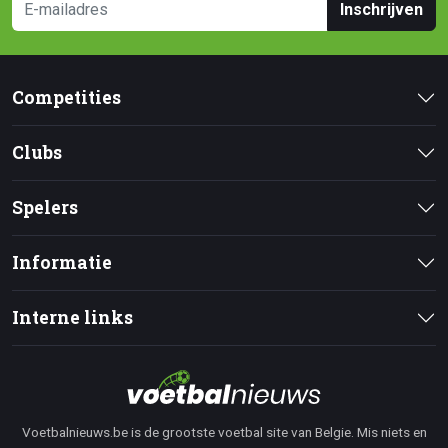
Inschrijven
Competities
Clubs
Spelers
Informatie
Interne links
Voetbalnieuws.be is de grootste voetbal site van Belgie. Mis niets en