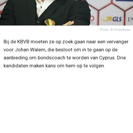
Photo: © PhotoNews
Bij de KBVB moeten ze op zoek gaan naar een vervanger
voor Johan Walem, die besloot om in te gaan op de
aanbieding om bondscoach te worden van Cyprus. Drie
kandidaten maken kans om hem op te volgen.