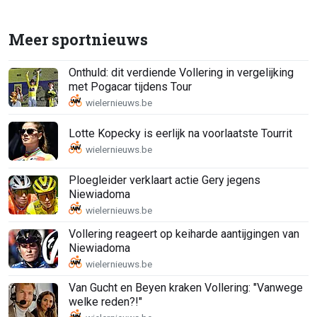
Meer sportnieuws
Onthuld: dit verdiende Vollering in vergelijking
met Pogacar tijdens Tour
Lotte Kopecky is eerlijk na voorlaatste Tourrit
Ploegleider verklaart actie Gery jegens
Niewiadoma
Vollering reageert op keiharde aantijgingen van
Niewiadoma
Van Gucht en Beyen kraken Vollering: "Vanwege
welke reden?!"