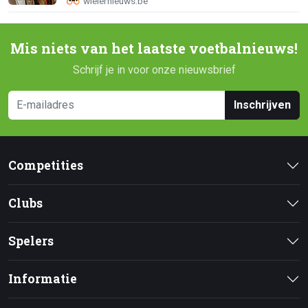
Mis niets van het laatste voetbalnieuws!
Schrijf je in voor onze nieuwsbrief
Inschrijven
Competities
Clubs
Spelers
Informatie