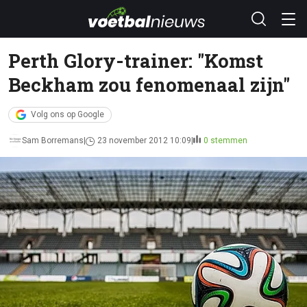
Perth Glory-trainer: "Komst
Beckham zou fenomenaal zijn"
Volg ons op Google
Sam Borremans
23 november 2012 10:09
0 stemmen