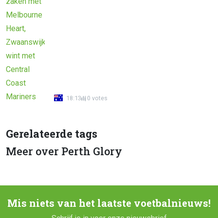
18:13
0 votes
Gerelateerde tags
Meer over Perth Glory
Mis niets van het laatste voetbalnieuws!