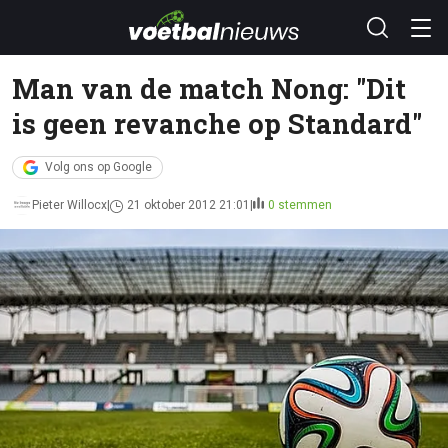
Man van de match Nong: "Dit
is geen revanche op Standard"
Volg ons op Google
Pieter Willocx
21 oktober 2012 21:01
0 stemmen