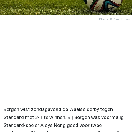
Photo: © PhotoNews
Bergen wist zondagavond de Waalse derby tegen
Standard met 3-1 te winnen. Bij Bergen was voormalig
Standard-speler Aloys Nong goed voor twee