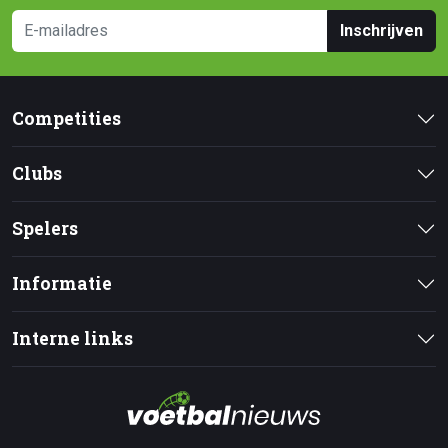
Inschrijven
Competities
Clubs
Spelers
Informatie
Interne links