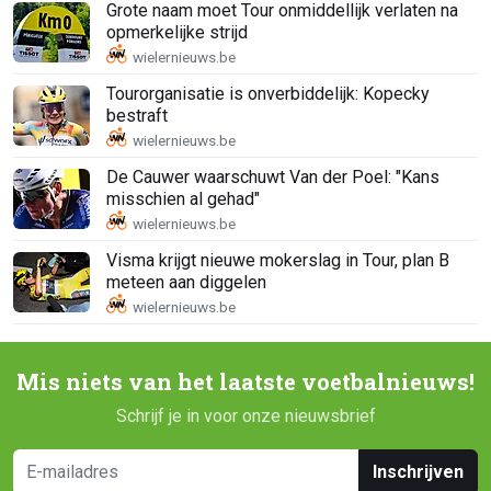
Grote naam moet Tour onmiddellijk verlaten na
opmerkelijke strijd
Tourorganisatie is onverbiddelijk: Kopecky
bestraft
De Cauwer waarschuwt Van der Poel: "Kans
misschien al gehad"
Visma krijgt nieuwe mokerslag in Tour, plan B
meteen aan diggelen
Mis niets van het laatste voetbalnieuws!
Schrijf je in voor onze nieuwsbrief
Inschrijven