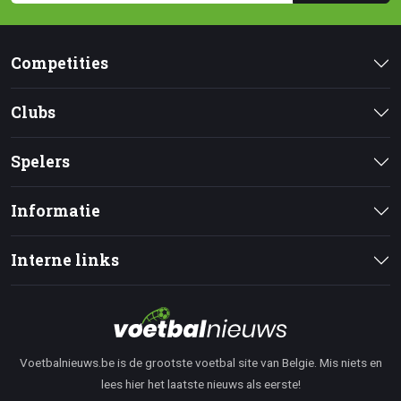
Competities
Clubs
Spelers
Informatie
Interne links
Voetbalnieuws.be is de grootste voetbal site van Belgie. Mis niets en
lees hier het laatste nieuws als eerste!