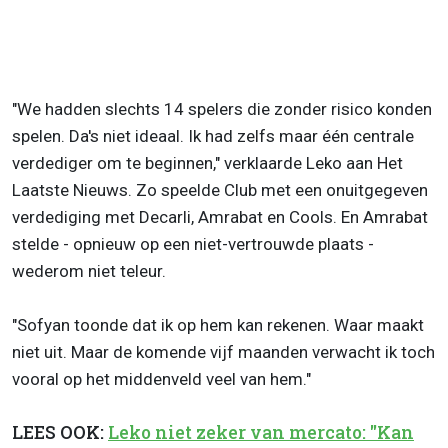
"We hadden slechts 14 spelers die zonder risico konden
spelen. Da's niet ideaal. Ik had zelfs maar één centrale
verdediger om te beginnen," verklaarde Leko aan Het
Laatste Nieuws. Zo speelde Club met een onuitgegeven
verdediging met Decarli, Amrabat en Cools. En Amrabat
stelde - opnieuw op een niet-vertrouwde plaats -
wederom niet teleur.
"Sofyan toonde dat ik op hem kan rekenen. Waar maakt
niet uit. Maar de komende vijf maanden verwacht ik toch
vooral op het middenveld veel van hem."
LEES OOK:
Leko niet zeker van mercato: "Kan