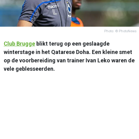
Photo: © PhotoNews
Club Brugge
blikt terug op een geslaagde
winterstage in het Qatarese Doha. Een kleine smet
op de voorbereiding van trainer Ivan Leko waren de
vele geblesseerden.