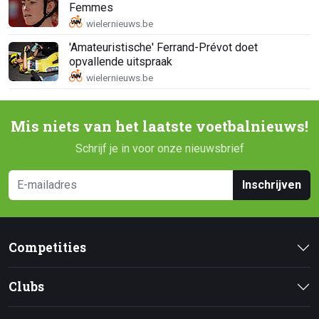
Femmes
'Amateuristische' Ferrand-Prévot doet
opvallende uitspraak
Mis niets van het laatste voetbalnieuws!
Schrijf je in voor onze nieuwsbrief
Inschrijven
Competities
Clubs