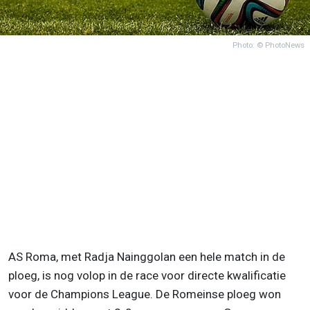
Photo: © PhotoNews
AS Roma, met Radja Nainggolan een hele match in de
ploeg, is nog volop in de race voor directe kwalificatie
voor de Champions League. De Romeinse ploeg won