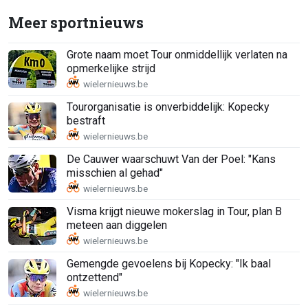
Meer sportnieuws
Grote naam moet Tour onmiddellijk verlaten na
opmerkelijke strijd
Tourorganisatie is onverbiddelijk: Kopecky
bestraft
De Cauwer waarschuwt Van der Poel: "Kans
misschien al gehad"
Visma krijgt nieuwe mokerslag in Tour, plan B
meteen aan diggelen
Gemengde gevoelens bij Kopecky: "Ik baal
ontzettend"