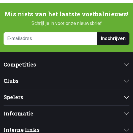
Mis niets van het laatste voetbalnieuws!
Schrijf je in voor onze nieuwsbrief
Inschrijven
Competities
Clubs
Spelers
Informatie
Interne links