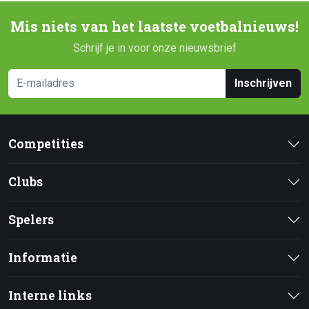
Mis niets van het laatste voetbalnieuws!
Schrijf je in voor onze nieuwsbrief
Inschrijven
Competities
Clubs
Spelers
Informatie
Interne links