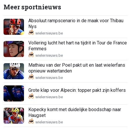
Meer sportnieuws
Absoluut rampscenario in de maak voor Thibau
Nys
Vollering lucht het hart na tijdrit in Tour de France
Femmes
Mathieu van der Poel pakt uit en laat wielerfans
opnieuw watertanden
Grote klap voor Alpecin: topper pakt zijn koffers
Kopecky komt met duidelijke boodschap naar
Haugset