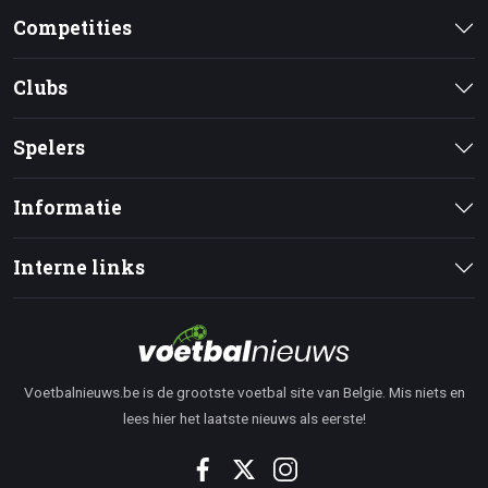
Competities
Clubs
Spelers
Informatie
Interne links
Voetbalnieuws.be is de grootste voetbal site van Belgie. Mis niets en
lees hier het laatste nieuws als eerste!