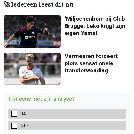
🚀 Iedereen leest dit nu:
‘Miljoenenbom bij Club
Brugge: Leko krijgt zijn
eigen Yamal’
Vermeeren forceert
plots sensationele
transferwending
Het eens met zijn analyse?
JA
NEE