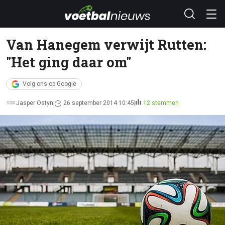
Van Hanegem verwijt Rutten:
"Het ging daar om"
Volg ons op Google
Jasper Ostyn
26 september 2014 10:45
12 stemmen