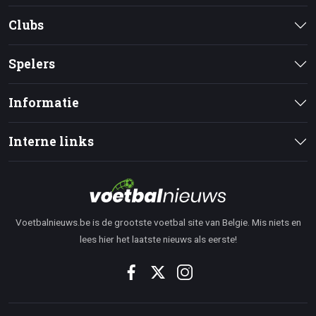
Clubs
Spelers
Informatie
Interne links
Voetbalnieuws.be is de grootste voetbal site van Belgie. Mis niets en
lees hier het laatste nieuws als eerste!