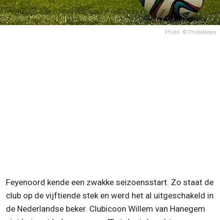
Photo: © PhotoNews
Feyenoord kende een zwakke seizoensstart. Zo staat de
club op de vijftiende stek en werd het al uitgeschakeld in
de Nederlandse beker. Clubicoon Willem van Hanegem