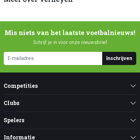
Mis niets van het laatste voetbalnieuws!
Schrijf je in voor onze nieuwsbrief
Inschrijven
Competities
Clubs
Spelers
Informatie