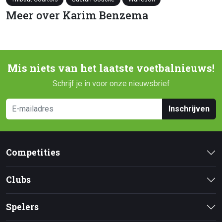
Meer over Karim Benzema
Mis niets van het laatste voetbalnieuws!
Schrijf je in voor onze nieuwsbrief
Inschrijven
Competities
Clubs
Spelers