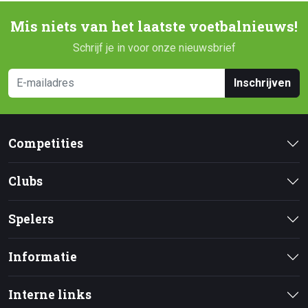
Mis niets van het laatste voetbalnieuws!
Schrijf je in voor onze nieuwsbrief
Inschrijven
Competities
Clubs
Spelers
Informatie
Interne links