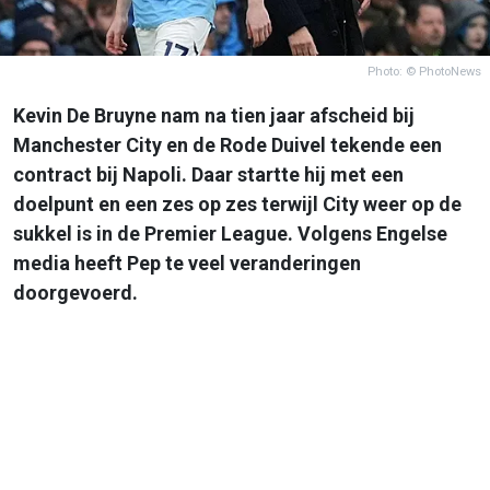
Photo: © PhotoNews
Kevin De Bruyne nam na tien jaar afscheid bij
Manchester City en de Rode Duivel tekende een
contract bij Napoli. Daar startte hij met een
doelpunt en een zes op zes terwijl City weer op de
sukkel is in de Premier League. Volgens Engelse
media heeft Pep te veel veranderingen
doorgevoerd.