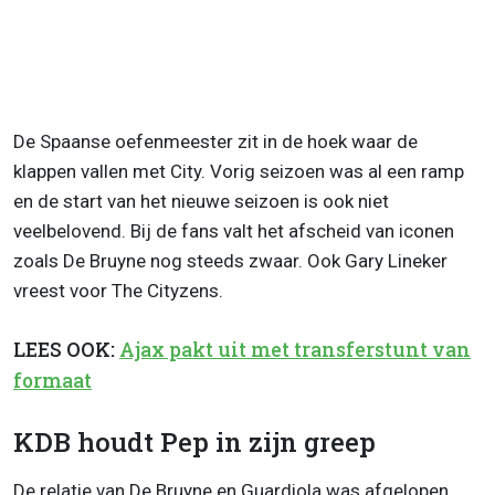
De Spaanse oefenmeester zit in de hoek waar de
klappen vallen met City. Vorig seizoen was al een ramp
en de start van het nieuwe seizoen is ook niet
veelbelovend. Bij de fans valt het afscheid van iconen
zoals De Bruyne nog steeds zwaar. Ook Gary Lineker
vreest voor The Cityzens.
LEES OOK:
Ajax pakt uit met transferstunt van
formaat
KDB houdt Pep in zijn greep
De relatie van De Bruyne en Guardiola was afgelopen