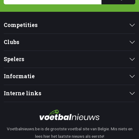
Competities
Clubs
Spelers
Informatie
Interne links
Voetbalnieuws.be is de grootste voetbal site van Belgie. Mis niets en
lees hier het laatste nieuws als eerste!