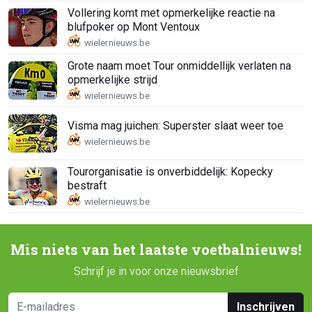
Vollering komt met opmerkelijke reactie na
blufpoker op Mont Ventoux
Grote naam moet Tour onmiddellijk verlaten na
opmerkelijke strijd
Visma mag juichen: Superster slaat weer toe
Tourorganisatie is onverbiddelijk: Kopecky
bestraft
Mis niets van het laatste voetbalnieuws!
Schrijf je in voor onze nieuwsbrief
Inschrijven